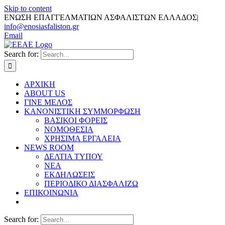
Skip to content
ΕΝΩΣΗ ΕΠΑΓΓΕΛΜΑΤΙΩΝ ΑΣΦΑΛΙΣΤΩΝ ΕΛΛΑΔΟΣ
|
info@enosiasfaliston.gr
Email
Search for:
ΑΡΧΙΚΗ
ABOUT US
ΓΙΝΕ ΜΕΛΟΣ
ΚΑΝΟΝΙΣΤΙΚΗ ΣΥΜΜΟΡΦΩΣΗ
ΒΑΣΙΚΟΙ ΦΟΡΕΙΣ
ΝΟΜΟΘΕΣΙΑ
ΧΡΗΣΙΜΑ ΕΡΓΑΛΕΙΑ
NEWS ROOM
ΔΕΛΤΙΑ ΤΥΠΟΥ
ΝΕΑ
ΕΚΔΗΛΩΣΕΙΣ
ΠΕΡΙΟΔΙΚΟ ΔΙΑΣΦΑΛΙΖΩ
ΕΠΙΚΟΙΝΩΝΙΑ
Search for: