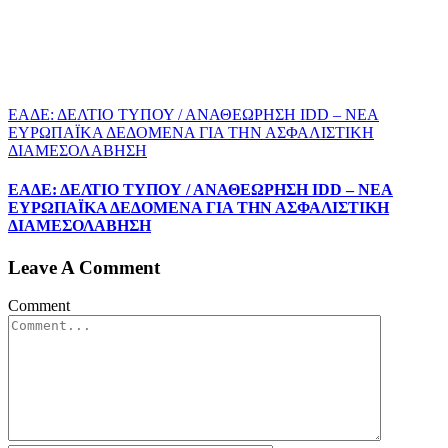
EΑΔΕ: ΔΕΛΤΙΟ ΤΥΠΟΥ / ΑΝΑΘΕΩΡΗΣΗ IDD – ΝΕΑ
ΕΥΡΩΠΑΪΚΑ ΔΕΔΟΜΕΝΑ ΓΙΑ ΤΗΝ ΑΣΦΑΛΙΣΤΙΚΗ
ΔΙΑΜΕΣΟΛΑΒΗΣΗ
EΑΔΕ: ΔΕΛΤΙΟ ΤΥΠΟΥ / ΑΝΑΘΕΩΡΗΣΗ IDD – ΝΕΑ
ΕΥΡΩΠΑΪΚΑ ΔΕΔΟΜΕΝΑ ΓΙΑ ΤΗΝ ΑΣΦΑΛΙΣΤΙΚΗ
ΔΙΑΜΕΣΟΛΑΒΗΣΗ
Leave A Comment
Comment