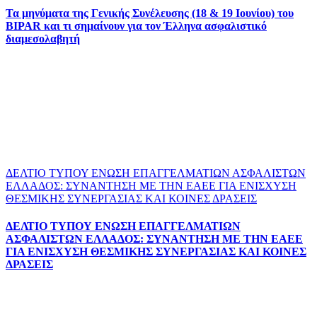
Τα μηνύματα της Γενικής Συνέλευσης (18 & 19 Ιουνίου) του
BIPAR και τι σημαίνουν για τον Έλληνα ασφαλιστικό
διαμεσολαβητή
ΔΕΛΤΙΟ ΤΥΠΟΥ ΕΝΩΣΗ ΕΠΑΓΓΕΛΜΑΤΙΩΝ ΑΣΦΑΛΙΣΤΩΝ
ΕΛΛΑΔΟΣ: ΣΥΝΑΝΤΗΣΗ ΜΕ ΤΗΝ ΕΑΕΕ ΓΙΑ ΕΝΙΣΧΥΣΗ
ΘΕΣΜΙΚΗΣ ΣΥΝΕΡΓΑΣΙΑΣ ΚΑΙ ΚΟΙΝΕΣ ΔΡΑΣΕΙΣ
ΔΕΛΤΙΟ ΤΥΠΟΥ ΕΝΩΣΗ ΕΠΑΓΓΕΛΜΑΤΙΩΝ
ΑΣΦΑΛΙΣΤΩΝ ΕΛΛΑΔΟΣ: ΣΥΝΑΝΤΗΣΗ ΜΕ ΤΗΝ ΕΑΕΕ
ΓΙΑ ΕΝΙΣΧΥΣΗ ΘΕΣΜΙΚΗΣ ΣΥΝΕΡΓΑΣΙΑΣ ΚΑΙ ΚΟΙΝΕΣ
ΔΡΑΣΕΙΣ