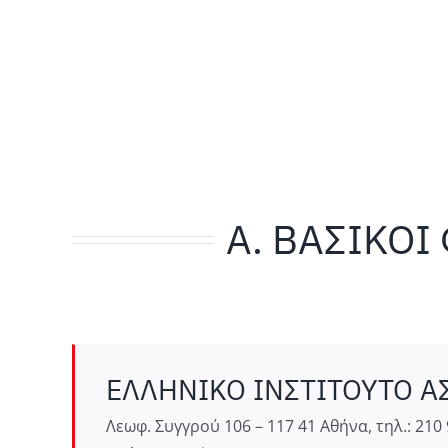
Α. ΒΑΣΙΚΟΙ
ΕΛΛΗΝΙΚΟ ΙΝΣΤΙΤΟΥΤΟ ΑΣ
Λεωφ. Συγγρού 106 – 117 41 Αθήνα, τηλ.: 210 