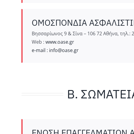
ΟΜΟΣΠΟΝΔΙΑ ΑΣΦΑΛΙΣΤΙΚ
Βησσαρίωνος 9 & Σίνα – 106 72 Αθήνα, τηλ.: 2
Web :
www.oase.gr
e-mail :
info@oase.gr
Β. ΣΩΜΑΤΕ
ΕΝΩΣΗ ΕΠΑΓΓΕΛΜΑΤΙΩΝ ΑΣ