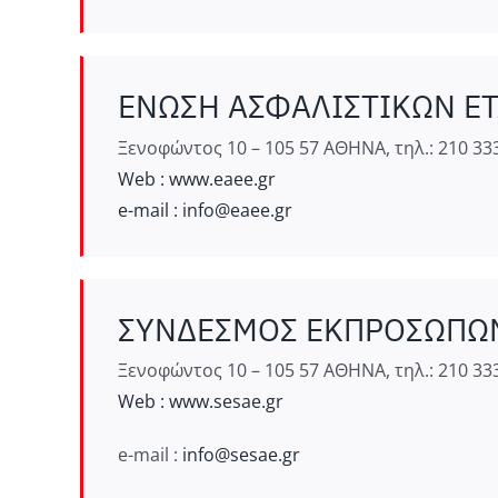
ΕΝΩΣΗ ΑΣΦΑΛΙΣΤΙΚΩΝ ΕΤΑΙ
Ξενοφώντος 10 – 105 57 ΑΘΗΝΑ, τηλ.: 210 333
Web : www.eaee.gr
e-mail :
info@eaee.gr
ΣΥΝΔΕΣΜΟΣ ΕΚΠΡΟΣΩΠΩΝ &
Ξενοφώντος 10 – 105 57 ΑΘΗΝΑ, τηλ.: 210 333
Web : www.sesae.gr
e-mail :
info@sesae.gr