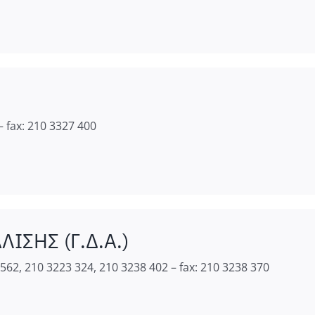
– fax: 210 3327 400
ΙΣΗΣ (Γ.Δ.Α.)
562, 210 3223 324, 210 3238 402 – fax: 210 3238 370