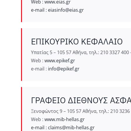
Web : www.eias.gr
e-mail :
eiasinfo@eias.gr
ΕΠΙΚΟΥΡΙΚΟ ΚΕΦΑΛΑΙΟ
Υπατίας 5 – 105 57 Αθήνα, τηλ.: 210 3327 400 
Web :
www.epikef.gr
e-mail :
info@epikef.gr
ΓΡΑΦΕΙΟ ΔΙΕΘΝΟΥΣ ΑΣΦΑΛ
Ξενοφώντος 9 – 105 57 Αθήνα, τηλ.: 210 3236 
Web :
www.mib-hellas.gr
e-mail :
claims@mib-hellas.gr