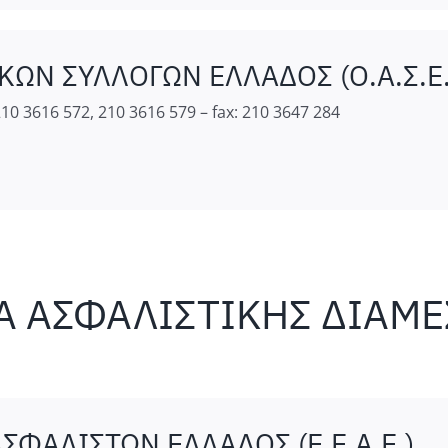
ΩΝ ΣΥΛΛΟΓΩΝ ΕΛΛΑΔΟΣ (Ο.Α.Σ.Ε.
10 3616 572, 210 3616 579 – fax: 210 3647 284
ΙΑ ΑΣΦΑΛΙΣΤΙΚΗΣ ΔΙΑΜ
ΦΑΛΙΣΤΩΝ ΕΛΛΑΔΟΣ (Ε.Ε.Α.Ε.)