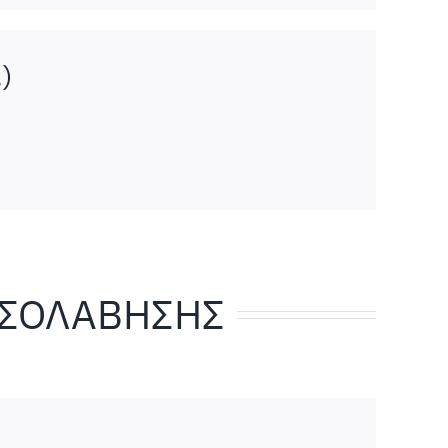
)
ΕΣΟΛΑΒΗΣΗΣ