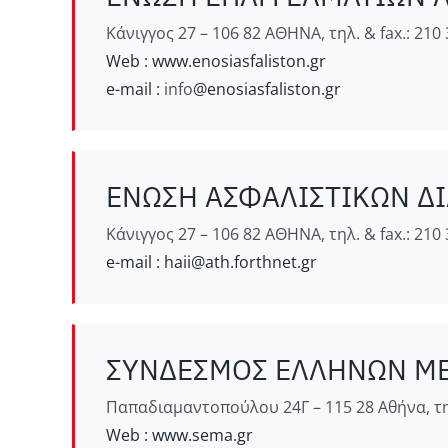
Κάνιγγος 27 – 106 82 ΑΘΗΝΑ, τηλ. & fax.: 210
Web : www.enosiasfaliston.gr
e-mail :
info
@enosiasfaliston.gr
ΕΝΩΣΗ ΑΣΦΑΛΙΣΤΙΚΩΝ ΔΙ
Κάνιγγος 27 – 106 82 ΑΘΗΝΑ, τηλ. & fax.: 210
e-mail :
haii@ath.forthnet.gr
ΣΥΝΔΕΣΜΟΣ ΕΛΛΗΝΩΝ ΜΕΣ
Παπαδιαμαντοπούλου 24Γ – 115 28 Αθήνα, τηλ.
Web : www.sema.gr