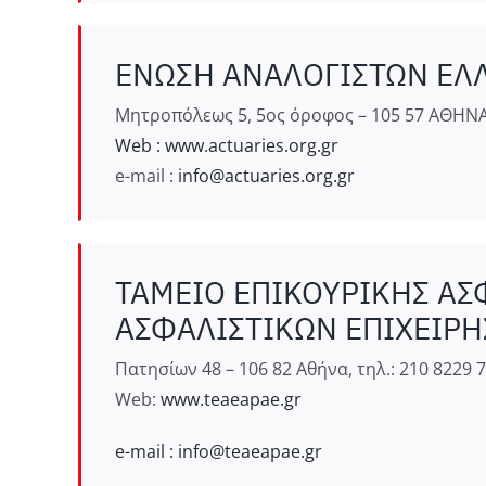
EΝΩΣΗ ΑΝΑΛΟΓΙΣΤΩΝ ΕΛ
Μητροπόλεως 5, 5ος όροφος – 105 57 ΑΘΗΝΑ, 
Web : www.actuaries.org.gr
e-mail :
info@actuaries.org.gr
ΤΑΜΕΙΟ ΕΠΙΚΟΥΡΙΚΗΣ ΑΣ
ΑΣΦΑΛΙΣΤΙΚΩΝ ΕΠΙΧΕΙΡΗ
Πατησίων 48 – 106 82 Αθήνα, τηλ.: 210 8229 7
Web:
www.teaeapae.gr
e-mail : info@teaeapae.gr