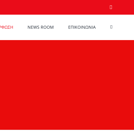
Email
ΡΦΩΣΗ
NEWS ROOM
ΕΠΙΚΟΙΝΩΝΙΑ