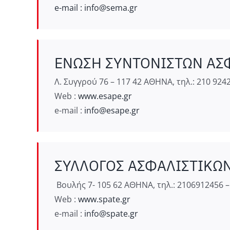
e-mail :
info@sema.gr
ΕΝΩΣΗ ΣΥΝΤΟΝΙΣΤΩΝ ΑΣΦ
Λ. Συγγρού 76 – 117 42 ΑΘΗΝΑ, τηλ.: 210 9242
Web :
www.esape.gr
e-mail :
info@esape.gr
ΣΥΛΛΟΓΟΣ ΑΣΦΑΛΙΣΤΙΚΩΝ
Βουλής 7- 105 62 ΑΘΗΝΑ, τηλ.: 2106912456 
Web :
www.spate.gr
e-mail :
info@spate.gr