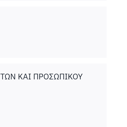
ΣΤΩΝ KAI ΠΡΟΣΩΠΙΚΟΥ