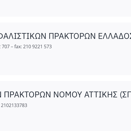
ΑΛΙΣΤΙΚΩΝ ΠΡΑΚΤΟΡΩΝ ΕΛΛΑΔΟΣ (
 707 – fax: 210 9221 573
 ΠΡΑΚΤΟΡΩΝ ΝΟΜΟΥ ΑΤΤΙΚΗΣ (ΣΠ
– 2102133783