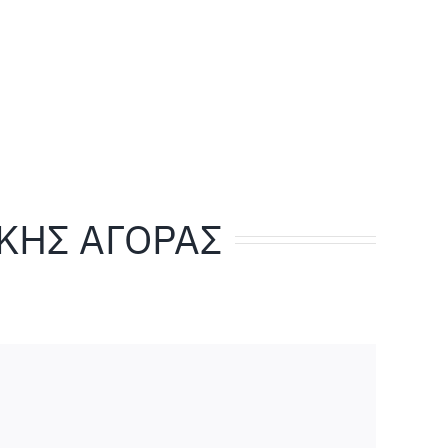
ΙΚΗΣ ΑΓΟΡΑΣ