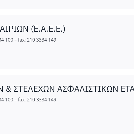
ΡΙΩΝ (Ε.Α.Ε.Ε.)
4 100 – fax: 210 3334 149
 ΣΤΕΛΕΧΩΝ ΑΣΦΑΛΙΣΤΙΚΩΝ ΕΤΑΙΡΙ
4 100 – fax: 210 3334 149