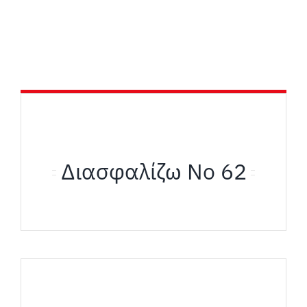
Διασφαλίζω Νο 62