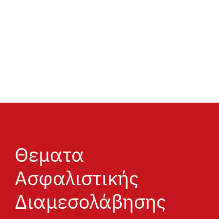
Θεματα
Ασφαλιστικής
Διαμεσολάβησης