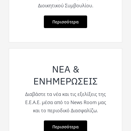
Διοικητικού Συμβουλίου.
Περισσότερα
ΝΕΑ &
ΕΝΗΜΕΡΩΣΕΙΣ
Διαβάστε τα νέα και τις εξελίξεις της
Ε.Ε.Α.Ε. μέσα από το News Room μας
και το περιοδικό Διασφαλίζω.
Περισσότερα