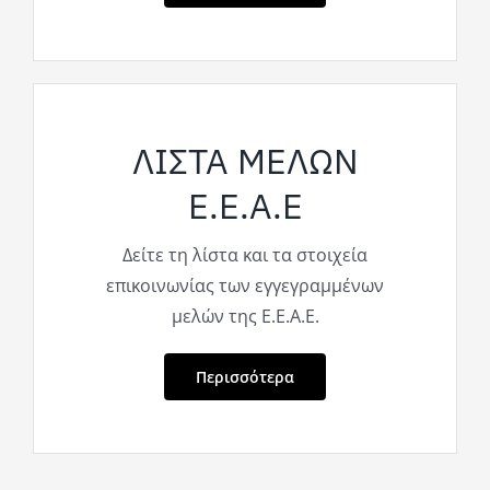
ΛΙΣΤΑ ΜΕΛΩΝ
Ε.Ε.Α.Ε
Δείτε τη λίστα και τα στοιχεία
επικοινωνίας των εγγεγραμμένων
μελών της Ε.Ε.Α.Ε.
Περισσότερα