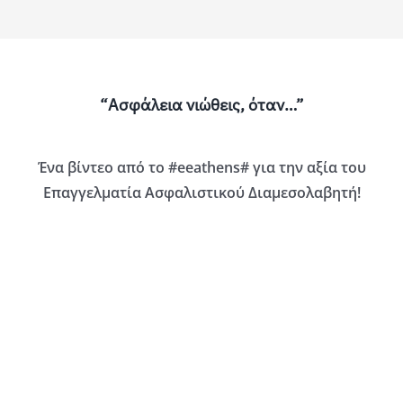
“Ασφάλεια νιώθεις, όταν…”
Ένα βίντεο από το #
eeathens# για την αξία του
Επαγγελματία Ασφαλιστικού Διαμεσολαβητή!