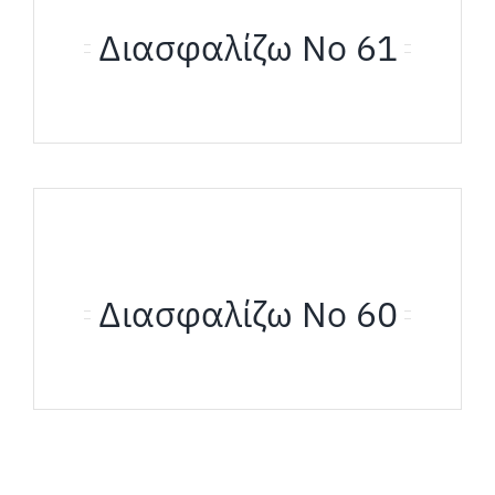
Διασφαλίζω Νο 61
Διασφαλίζω Νο 60