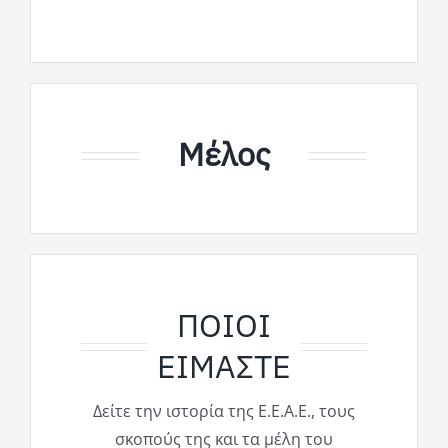
Μέλος
ΠΟΙΟΙ
ΕΙΜΑΣΤΕ
Δείτε την ιστορία της Ε.Ε.Α.Ε., τους
σκοπούς της και τα μέλη του