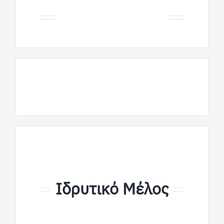
Ιδρυτικό Μέλος