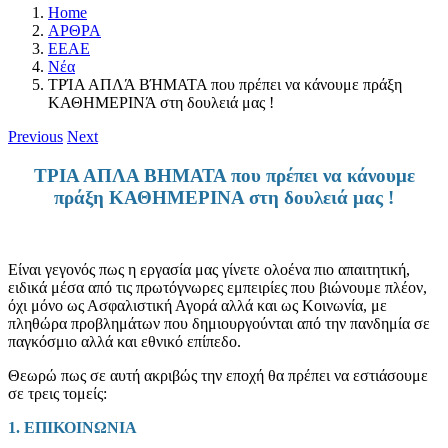
Home
ΑΡΘΡΑ
ΕΕΑΕ
Νέα
ΤΡΊΑ ΑΠΛΆ ΒΉΜΑΤΑ που πρέπει να κάνουμε πράξη
ΚΑΘΗΜΕΡΙΝΆ στη δουλειά μας !
Previous
Next
ΤΡΙΑ ΑΠΛΑ ΒΗΜΑΤΑ που πρέπει να κάνουμε
πράξη ΚΑΘΗΜΕΡΙΝΑ στη δουλειά μας !
Είναι γεγονός πως η εργασία μας γίνετε ολοένα πιο απαιτητική,
ειδικά μέσα από τις πρωτόγνωρες εμπειρίες που βιώνουμε πλέον,
όχι μόνο ως Ασφαλιστική Αγορά αλλά και ως Κοινωνία, με
πληθώρα προβλημάτων που δημιουργούνται από την πανδημία σε
παγκόσμιο αλλά και εθνικό επίπεδο.
Θεωρώ πως σε αυτή ακριβώς την εποχή θα πρέπει να εστιάσουμε
σε τρεις τομείς:
1. ΕΠΙΚΟΙΝΩΝΙΑ