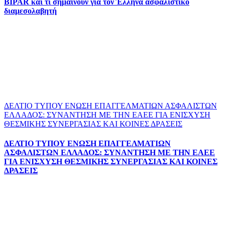
BIPAR και τι σημαίνουν για τον Έλληνα ασφαλιστικό
διαμεσολαβητή
ΔΕΛΤΙΟ ΤΥΠΟΥ ΕΝΩΣΗ ΕΠΑΓΓΕΛΜΑΤΙΩΝ ΑΣΦΑΛΙΣΤΩΝ
ΕΛΛΑΔΟΣ: ΣΥΝΑΝΤΗΣΗ ΜΕ ΤΗΝ ΕΑΕΕ ΓΙΑ ΕΝΙΣΧΥΣΗ
ΘΕΣΜΙΚΗΣ ΣΥΝΕΡΓΑΣΙΑΣ ΚΑΙ ΚΟΙΝΕΣ ΔΡΑΣΕΙΣ
ΔΕΛΤΙΟ ΤΥΠΟΥ ΕΝΩΣΗ ΕΠΑΓΓΕΛΜΑΤΙΩΝ
ΑΣΦΑΛΙΣΤΩΝ ΕΛΛΑΔΟΣ: ΣΥΝΑΝΤΗΣΗ ΜΕ ΤΗΝ ΕΑΕΕ
ΓΙΑ ΕΝΙΣΧΥΣΗ ΘΕΣΜΙΚΗΣ ΣΥΝΕΡΓΑΣΙΑΣ ΚΑΙ ΚΟΙΝΕΣ
ΔΡΑΣΕΙΣ