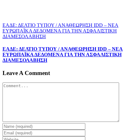
EΑΔΕ: ΔΕΛΤΙΟ ΤΥΠΟΥ / ΑΝΑΘΕΩΡΗΣΗ IDD – ΝΕΑ
ΕΥΡΩΠΑΪΚΑ ΔΕΔΟΜΕΝΑ ΓΙΑ ΤΗΝ ΑΣΦΑΛΙΣΤΙΚΗ
ΔΙΑΜΕΣΟΛΑΒΗΣΗ
EΑΔΕ: ΔΕΛΤΙΟ ΤΥΠΟΥ / ΑΝΑΘΕΩΡΗΣΗ IDD – ΝΕΑ
ΕΥΡΩΠΑΪΚΑ ΔΕΔΟΜΕΝΑ ΓΙΑ ΤΗΝ ΑΣΦΑΛΙΣΤΙΚΗ
ΔΙΑΜΕΣΟΛΑΒΗΣΗ
Leave A Comment
Comment