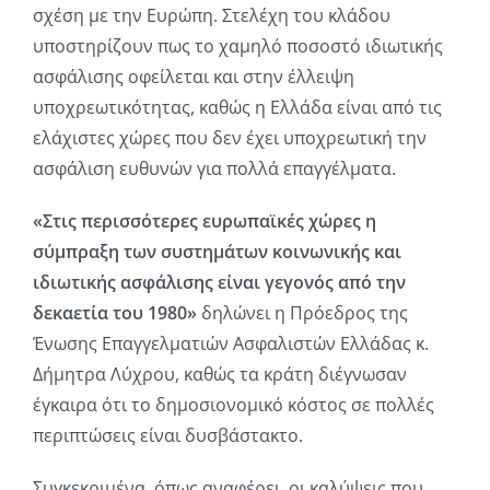
σχέση με την Ευρώπη. Στελέχη του κλάδου
υποστηρίζουν πως το χαμηλό ποσοστό ιδιωτικής
ασφάλισης οφείλεται και στην έλλειψη
υποχρεωτικότητας, καθώς η Ελλάδα είναι από τις
ελάχιστες χώρες που δεν έχει υποχρεωτική την
ασφάλιση ευθυνών για πολλά επαγγέλματα.
«Στις περισσότερες ευρωπαϊκές χώρες η
σύμπραξη των συστημάτων κοινωνικής και
ιδιωτικής ασφάλισης είναι γεγονός από την
δεκαετία του 1980»
δηλώνει η Πρόεδρος της
Ένωσης Επαγγελματιών Ασφαλιστών Ελλάδας κ.
Δήμητρα Λύχρου, καθώς τα κράτη διέγνωσαν
έγκαιρα ότι το δημοσιονομικό κόστος σε πολλές
περιπτώσεις είναι δυσβάστακτο.
Συγκεκριμένα, όπως αναφέρει, οι καλύψεις που