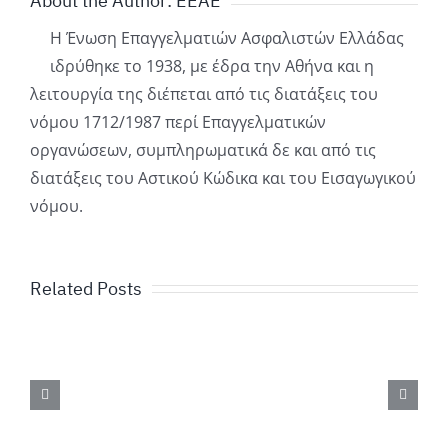
About the Author:
ΕΕΑΕ
Η Ένωση Επαγγελματιών Ασφαλιστών Ελλάδας
ιδρύθηκε το 1938, με έδρα την Αθήνα και η
λειτουργία της διέπεται από τις διατάξεις του
νόμου 1712/1987 περί Επαγγελματικών
οργανώσεων, συμπληρωματικά δε και από τις
διατάξεις του Αστικού Κώδικα και του Εισαγωγικού
νόμου.
Related Posts