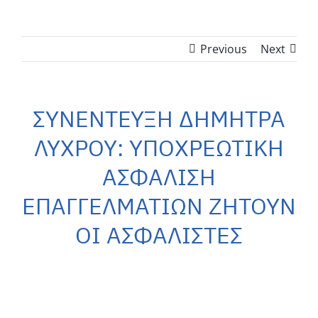
Previous
Next
ΣΥΝΕΝΤΕΥΞΗ ΔΗΜΗΤΡΑ
ΛΥΧΡΟΥ: ΥΠΟΧΡΕΩΤΙΚΗ
ΑΣΦΑΛΙΣΗ
ΕΠΑΓΓΕΛΜΑΤΙΩΝ ΖΗΤΟΥΝ
ΟΙ ΑΣΦΑΛΙΣΤΕΣ