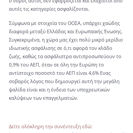
ο νόμος αυτός δεν εφαρμόζεται και ελάχιστοι από
αυτές τις κατηγορίες ασφαλίζονται.
Σύμφωνα με στοιχεία του ΟΟΣΑ, υπάρχει χαώδης
διαφορά μεταξύ Ελλάδας και Ευρωπαϊκής Ένωσης.
Συγκεκριμένα, η χώρα μας έχει πολύ μικρό μερίδιο
ιδιωτικής ασφάλισης σε ό,τι αφορά τον κλάδο
ζωής, καθώς τα ασφάλιστρα αντιπροσωπεύουν το
0,9% του ΑΕΠ, όταν σε όλη την Ευρώπη το
αντίστοιχο ποσοστό του ΑΕΠ είναι 4,6% Ενας
σοβαρός λόγος που δημιουργεί αυτή την μεγάλη
ψαλίδα είναι και η ένδεια των υποχρεωτικών
καλύψεων των επαγγελματιών.
Δείτε ολόκληρη την συνέντευξη εδώ: