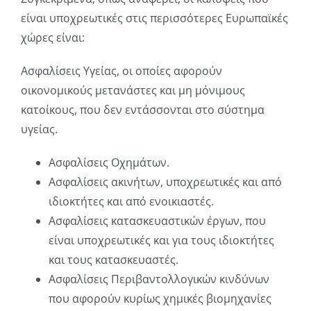
είναι υποχρεωτικές στις περισσότερες Ευρωπαϊκές
χώρες είναι:
Ασφαλίσεις Υγείας, οι οποίες αφορούν
οικονομικούς μετανάστες και μη μόνιμους
κατοίκους, που δεν εντάσσονται στο σύστημα
υγείας.
Ασφαλίσεις Οχημάτων.
Ασφαλίσεις ακινήτων, υποχρεωτικές και από
ιδιοκτήτες και από ενοικιαστές.
Ασφαλίσεις κατασκευαστικών έργων, που
είναι υποχρεωτικές και για τους ιδιοκτήτες
και τους κατασκευαστές.
Ασφαλίσεις Περιβαντολλογικών κινδύνων
που αφορούν κυρίως χημικές βιομηχανίες