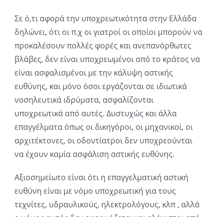
Σε ό,τι αφορά την υποχρεωτικότητα στην Ελλάδα
δηλώνει, ότι οι π.χ οι γιατροί οι οποίοι μπορούν να
προκαλέσουν πολλές φορές και ανεπανόρθωτες
βλάβες, δεν είναι υποχρεωμένοι από το κράτος να
είναι ασφαλισμένοι με την κάλυψη αστικής
ευθύνης, και μόνο όσοι εργάζονται σε ιδιωτικά
νοσηλευτικά ιδρύματα, ασφαλίζονται
υποχρεωτικά από αυτές. Δυστυχώς και άλλα
επαγγέλματα όπως οι δικηγόροι, οι μηχανικοί, οι
αρχιτέκτονες, οι οδοντίατροι δεν υποχρεούνται
να έχουν καμία ασφάλιση αστικής ευθύνης.
Αξιοσημείωτο είναι ότι η επαγγελματική αστική
ευθύνη είναι με νόμο υποχρεωτική για τους
τεχνίτες, υδραυλικούς, ηλεκτρολόγους, κλπ , αλλά