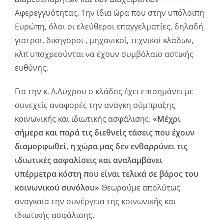
Αφερεγγυότητας. Την ίδια ώρα που στην υπόλοιπη
Ευρώπη, όλοι οι ελεύθεροι επαγγελματίες, δηλαδή
γιατροί, δικηγόροι , μηχανικοί, τεχνικοί κλάδων,
κλπ υποχρεούνται να έχουν συμβόλαιο αστικής
ευθύνης.
Για την κ. Δ.Λύχρου ο κλάδος έχει επισημάνει με
συνεχείς αναφορές την ανάγκη σύμπραξης
κοινωνικής και ιδιωτικής ασφάλισης.
«Μέχρι
σήμερα και παρά τις διεθνείς τάσεις που έχουν
διαμορφωθεί, η χώρα μας δεν ενθαρρύνει τις
ιδιωτικές ασφαλίσεις και αναλαμβάνει
υπέρμετρα κόστη που είναι τελικά σε βάρος του
κοινωνικού συνόλου»
Θεωρούμε απολύτως
αναγκαία την συνέργεια της κοινωνικής και
ιδιωτικής ασφάλισης.