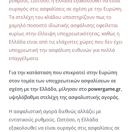
ρυθμούς. Ωστόσο, η Ελλάδα εξακολουθεί να είναι
ουραγός στις ασφαλίσεις σε σχέση με την Ευρώπη.
Τα στελέχη του κλάδου υποστηρίζουν πως το
χαμηλό ποσοστό ιδιωτικής ασφάλισης οφείλεται
κυρίως στην έλλειψη υποχρεωτικότητας, καθώς η
Ελλάδα είναι από τις ελάχιστες χώρες που δεν έχει
υποχρεωτική την ασφάλιση ευθυνών για πολλά
επαγγέλματα.
Για την κατάσταση που επικρατεί στην Ευρώπη
στον τομέα των υποχρεωτικών ασφαλίσεων σε
σχέση με την Ελλάδα, μίλησαν στο
powergame.gr
,
υψηλόβαθμα στελέχη της ασφαλιστικής αγοράς.
Η ασφαλιστική αγορά διεθνώς αλλάζει με
εντατικούς ρυθμούς. Ωστόσο, η Ελλάδα
εξακολουθεί να είναι ουραγός στις ασφαλίσεις σε