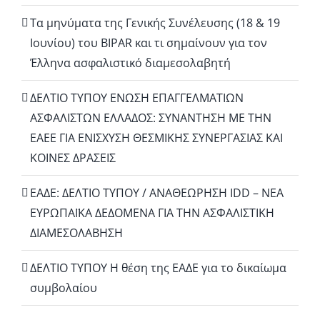
Τα μηνύματα της Γενικής Συνέλευσης (18 & 19
Ιουνίου) του BIPAR και τι σημαίνουν για τον
Έλληνα ασφαλιστικό διαμεσολαβητή
ΔΕΛΤΙΟ ΤΥΠΟΥ ΕΝΩΣΗ ΕΠΑΓΓΕΛΜΑΤΙΩΝ
ΑΣΦΑΛΙΣΤΩΝ ΕΛΛΑΔΟΣ: ΣΥΝΑΝΤΗΣΗ ΜΕ ΤΗΝ
ΕΑΕΕ ΓΙΑ ΕΝΙΣΧΥΣΗ ΘΕΣΜΙΚΗΣ ΣΥΝΕΡΓΑΣΙΑΣ ΚΑΙ
ΚΟΙΝΕΣ ΔΡΑΣΕΙΣ
EΑΔΕ: ΔΕΛΤΙΟ ΤΥΠΟΥ / ΑΝΑΘΕΩΡΗΣΗ IDD – ΝΕΑ
ΕΥΡΩΠΑΪΚΑ ΔΕΔΟΜΕΝΑ ΓΙΑ ΤΗΝ ΑΣΦΑΛΙΣΤΙΚΗ
ΔΙΑΜΕΣΟΛΑΒΗΣΗ
ΔΕΛΤΙΟ ΤΥΠΟΥ Η θέση της ΕΑΔΕ για το δικαίωμα
συμβολαίου