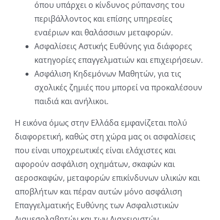
όπου υπάρχει ο κίνδυνος ρύπανσης του
περιβάλλοντος και επίσης υπηρεσίες
εναέριων και θαλάσσιων μεταφορών.
Ασφαλίσεις Αστικής Ευθύνης για διάφορες
κατηγορίες επαγγελματιών και επιχειρήσεων.
Ασφάλιση Κηδεμόνων Μαθητών, για τις
σχολικές ζημιές που μπορεί να προκαλέσουν
παιδιά και ανήλικοι.
Η εικόνα όμως στην Ελλάδα εμφανίζεται πολύ
διαφορετική, καθώς στη χώρα μας οι ασφαλίσεις
που είναι υποχρεωτικές είναι ελάχιστες και
αφορούν ασφάλιση οχημάτων, σκαφών και
αεροσκαφών, μεταφορών επικίνδυνων υλικών και
αποβλήτων και πέραν αυτών μόνο ασφάλιση
Επαγγελματικής Ευθύνης των Ασφαλιστικών
Διαμεσολαβητών και των Διαχειριστών