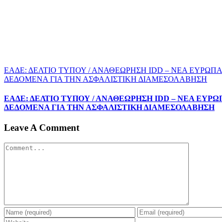
EΑΔΕ: ΔΕΛΤΙΟ ΤΥΠΟΥ / ΑΝΑΘΕΩΡΗΣΗ IDD – ΝΕΑ ΕΥΡΩΠ
ΔΕΔΟΜΕΝΑ ΓΙΑ ΤΗΝ ΑΣΦΑΛΙΣΤΙΚΗ ΔΙΑΜΕΣΟΛΑΒΗΣΗ
EΑΔΕ: ΔΕΛΤΙΟ ΤΥΠΟΥ / ΑΝΑΘΕΩΡΗΣΗ IDD – ΝΕΑ ΕΥΡ
ΔΕΔΟΜΕΝΑ ΓΙΑ ΤΗΝ ΑΣΦΑΛΙΣΤΙΚΗ ΔΙΑΜΕΣΟΛΑΒΗΣΗ
Leave A Comment
Comment