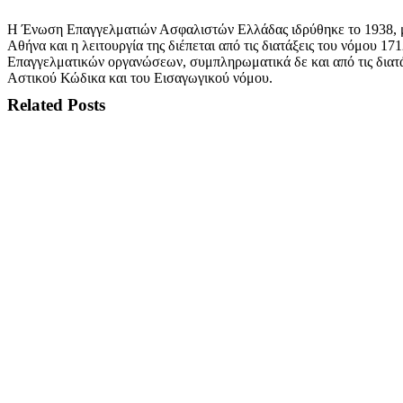
Η Ένωση Επαγγελματιών Ασφαλιστών Ελλάδας ιδρύθηκε το 1938, μ
Αθήνα και η λειτουργία της διέπεται από τις διατάξεις του νόμου 17
Επαγγελματικών οργανώσεων, συμπληρωματικά δε και από τις διατά
Αστικού Κώδικα και του Εισαγωγικού νόμου.
Related Posts