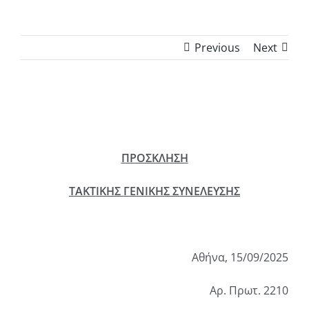
Previous
Next
ΠΡΟΣΚΛΗΣΗ
ΤΑΚΤΙΚΗΣ ΓΕΝΙΚΗΣ ΣΥΝΕΛΕΥΣΗΣ
Αθήνα, 15/09/2025
Αρ. Πρωτ. 2210