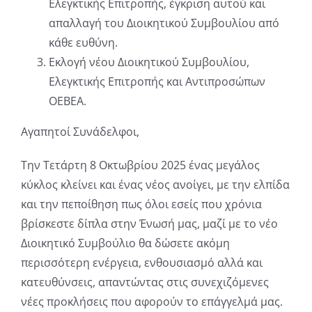
Ελεγκτικής Επιτροπής, έγκριση αυτού και
απαλλαγή του Διοικητικού Συμβουλίου από
κάθε ευθύνη.
Εκλογή νέου Διοικητικού Συμβουλίου,
Ελεγκτικής Επιτροπής και Αντιπροσώπων
ΟΕΒΕΑ.
Αγαπητοί Συνάδελφοι,
Την Τετάρτη 8 Οκτωβρίου 2025 ένας μεγάλος
κύκλος κλείνει και ένας νέος ανοίγει, με την ελπίδα
και την πεποίθηση πως όλοι εσείς που χρόνια
βρίσκεστε δίπλα στην Ένωσή μας, μαζί με το νέο
Διοικητικό Συμβούλιο θα δώσετε ακόμη
περισσότερη ενέργεια, ενθουσιασμό αλλά και
κατευθύνσεις, απαντώντας στις συνεχιζόμενες
νέες προκλήσεις που αφορούν το επάγγελμά μας.