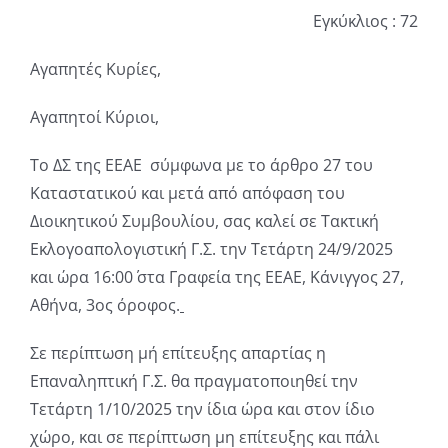
Εγκύκλιος : 72
Αγαπητές Κυρίες,
Αγαπητοί Κύριοι,
Το ΔΣ της ΕΕΑΕ σύμφωνα με το άρθρο 27 του
Καταστατικού και μετά από απόφαση του
Διοικητικού Συμβουλίου, σας καλεί σε Τακτική
Εκλογοαπολογιστική Γ.Σ. την Τετάρτη 24/9/2025
και ώρα 16:00΄ στα Γραφεία της ΕΕΑΕ, Κάνιγγος 27,
Αθήνα, 3ος όροφος.
Σε περίπτωση μή επίτευξης απαρτίας η
Επαναληπτική Γ.Σ. θα πραγματοποιηθεί την
Τετάρτη 1/10/2025 την ίδια ώρα και στον ίδιο
χώρο, και σε περίπτωση μη επίτευξης και πάλι