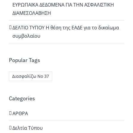
ΕΥΡΩΠΑΪΚΑ ΔΕΔΟΜΕΝΑ ΓΙΑ ΤΗΝ ΑΣΦΑΛΙΣΤΙΚΗ
ΔΙΑΜΕΣΟΛΑΒΗΣΗ
ΔΕΛΤΙΟ ΤΥΠΟΥ Η θέση της ΕΑΔΕ για το δικαίωμα
συμβολαίου
Popular Tags
Διασφαλίζω Νο 37
Categories
ΑΡΘΡΑ
Δελτία Τύπου