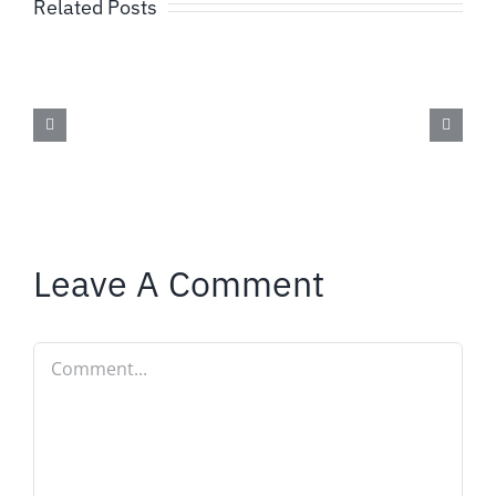
Related Posts
Leave A Comment
Comment