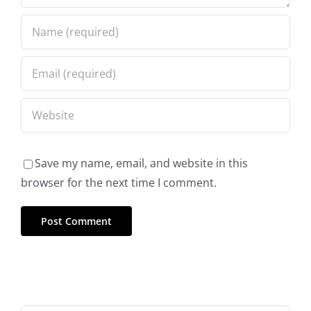
Save my name, email, and website in this
browser for the next time I comment.