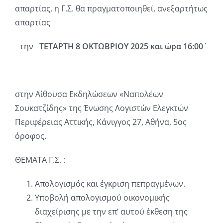
απαρτίας, η Γ.Σ. θα πραγματοποιηθεί, ανεξαρτήτως
απαρτίας
την
ΤΕΤΑΡΤΗ 8 ΟΚΤΩΒΡΙΟΥ 2025 και ώρα 16:00΄
στην Αίθουσα Εκδηλώσεων «Ναπολέων
Σουκατζίδης» της Ένωσης Λογιστών Ελεγκτών
Περιφέρειας Αττικής, Κάνιγγος 27, Αθήνα, 5ος
όροφος.
ΘΕΜΑΤΑ Γ.Σ. :
Απολογισμός και έγκριση πεπραγμένων.
Υποβολή απολογισμού οικονομικής
διαχείρισης με την επ’ αυτού έκθεση της