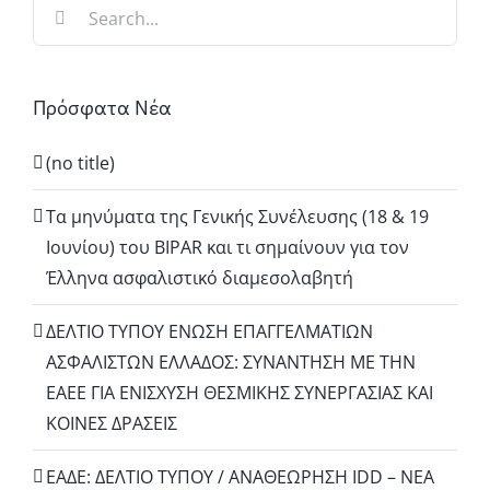
Search
for:
Πρόσφατα Νέα
(no title)
Τα μηνύματα της Γενικής Συνέλευσης (18 & 19
Ιουνίου) του BIPAR και τι σημαίνουν για τον
Έλληνα ασφαλιστικό διαμεσολαβητή
ΔΕΛΤΙΟ ΤΥΠΟΥ ΕΝΩΣΗ ΕΠΑΓΓΕΛΜΑΤΙΩΝ
ΑΣΦΑΛΙΣΤΩΝ ΕΛΛΑΔΟΣ: ΣΥΝΑΝΤΗΣΗ ΜΕ ΤΗΝ
ΕΑΕΕ ΓΙΑ ΕΝΙΣΧΥΣΗ ΘΕΣΜΙΚΗΣ ΣΥΝΕΡΓΑΣΙΑΣ ΚΑΙ
ΚΟΙΝΕΣ ΔΡΑΣΕΙΣ
EΑΔΕ: ΔΕΛΤΙΟ ΤΥΠΟΥ / ΑΝΑΘΕΩΡΗΣΗ IDD – ΝΕΑ