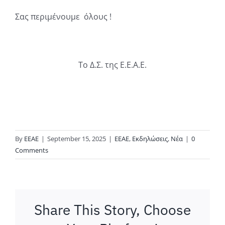
Σας περιμένουμε όλους !
Το Δ.Σ. της Ε.Ε.Α.Ε.
By
ΕΕΑΕ
|
September 15, 2025
|
ΕΕΑΕ
,
Εκδηλώσεις
,
Νέα
|
0
Comments
Share This Story, Choose