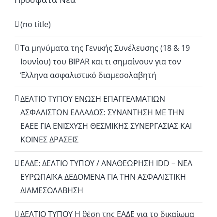
(no title)
Τα μηνύματα της Γενικής Συνέλευσης (18 & 19
Ιουνίου) του BIPAR και τι σημαίνουν για τον
Έλληνα ασφαλιστικό διαμεσολαβητή
ΔΕΛΤΙΟ ΤΥΠΟΥ ΕΝΩΣΗ ΕΠΑΓΓΕΛΜΑΤΙΩΝ
ΑΣΦΑΛΙΣΤΩΝ ΕΛΛΑΔΟΣ: ΣΥΝΑΝΤΗΣΗ ΜΕ ΤΗΝ
ΕΑΕΕ ΓΙΑ ΕΝΙΣΧΥΣΗ ΘΕΣΜΙΚΗΣ ΣΥΝΕΡΓΑΣΙΑΣ ΚΑΙ
ΚΟΙΝΕΣ ΔΡΑΣΕΙΣ
EΑΔΕ: ΔΕΛΤΙΟ ΤΥΠΟΥ / ΑΝΑΘΕΩΡΗΣΗ IDD – ΝΕΑ
ΕΥΡΩΠΑΪΚΑ ΔΕΔΟΜΕΝΑ ΓΙΑ ΤΗΝ ΑΣΦΑΛΙΣΤΙΚΗ
ΔΙΑΜΕΣΟΛΑΒΗΣΗ
ΔΕΛΤΙΟ ΤΥΠΟΥ Η θέση της ΕΑΔΕ για το δικαίωμα