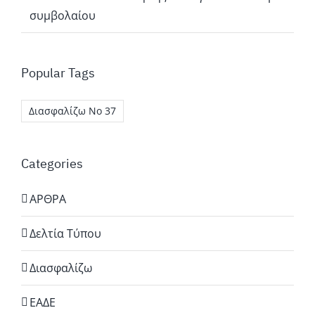
συμβολαίου
Popular Tags
Διασφαλίζω Νο 37
Categories
ΑΡΘΡΑ
Δελτία Τύπου
Διασφαλίζω
ΕΑΔΕ