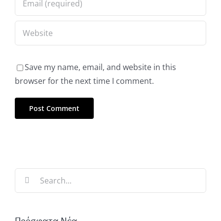
Save my name, email, and website in this
browser for the next time I comment.
Search
for:
Πρόσφατα Νέα