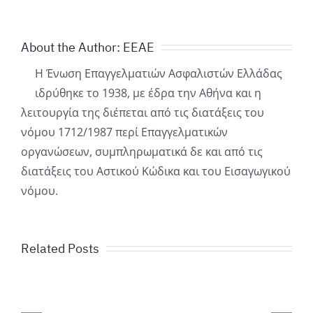
About the Author:
ΕΕΑΕ
Η Ένωση Επαγγελματιών Ασφαλιστών Ελλάδας
ιδρύθηκε το 1938, με έδρα την Αθήνα και η
λειτουργία της διέπεται από τις διατάξεις του
νόμου 1712/1987 περί Επαγγελματικών
οργανώσεων, συμπληρωματικά δε και από τις
διατάξεις του Αστικού Κώδικα και του Εισαγωγικού
νόμου.
Related Posts