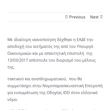
Previous
Next
Με ιδιαίτερη ικανοποίηση δέχθηκε η ΕΑΔΕ την
αποδοχή του αιτήματός της από τον Υπουργό
Οικονομικών και με απαντητική επιστολή της
13/03/2017 απέστειλε τον διορισμό του μέλους
της,
τακτικού και αναπληρωματικού, που θα
συμμετάσχει στην Νομοπαρασκευαστική Επιτροπή
για ενσωμάτωση της Οδηγίας IDD στον ελληνικό
νόμο.