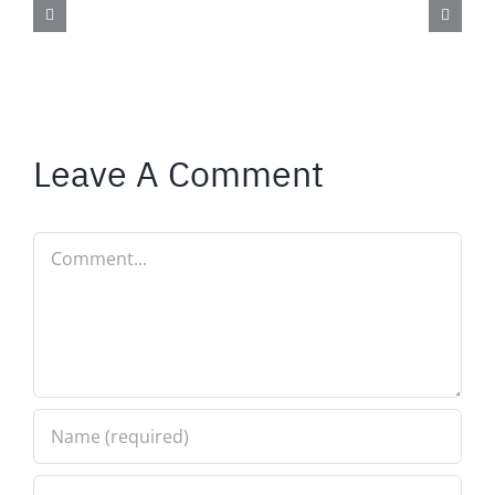
Leave A Comment
Comment