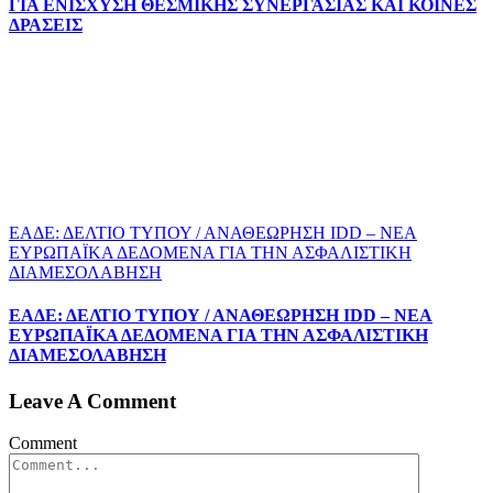
ΓΙΑ ΕΝΙΣΧΥΣΗ ΘΕΣΜΙΚΗΣ ΣΥΝΕΡΓΑΣΙΑΣ ΚΑΙ ΚΟΙΝΕΣ
ΔΡΑΣΕΙΣ
EΑΔΕ: ΔΕΛΤΙΟ ΤΥΠΟΥ / ΑΝΑΘΕΩΡΗΣΗ IDD – ΝΕΑ
ΕΥΡΩΠΑΪΚΑ ΔΕΔΟΜΕΝΑ ΓΙΑ ΤΗΝ ΑΣΦΑΛΙΣΤΙΚΗ
ΔΙΑΜΕΣΟΛΑΒΗΣΗ
EΑΔΕ: ΔΕΛΤΙΟ ΤΥΠΟΥ / ΑΝΑΘΕΩΡΗΣΗ IDD – ΝΕΑ
ΕΥΡΩΠΑΪΚΑ ΔΕΔΟΜΕΝΑ ΓΙΑ ΤΗΝ ΑΣΦΑΛΙΣΤΙΚΗ
ΔΙΑΜΕΣΟΛΑΒΗΣΗ
Leave A Comment
Comment