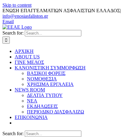
Skip to content
ΕΝΩΣΗ ΕΠΑΓΓΕΛΜΑΤΙΩΝ ΑΣΦΑΛΙΣΤΩΝ ΕΛΛΑΔΟΣ
|
info@enosiasfaliston.gr
Email
Search for:
ΑΡΧΙΚΗ
ABOUT US
ΓΙΝΕ ΜΕΛΟΣ
ΚΑΝΟΝΙΣΤΙΚΗ ΣΥΜΜΟΡΦΩΣΗ
ΒΑΣΙΚΟΙ ΦΟΡΕΙΣ
ΝΟΜΟΘΕΣΙΑ
ΧΡΗΣΙΜΑ ΕΡΓΑΛΕΙΑ
NEWS ROOM
ΔΕΛΤΙΑ ΤΥΠΟΥ
ΝΕΑ
ΕΚΔΗΛΩΣΕΙΣ
ΠΕΡΙΟΔΙΚΟ ΔΙΑΣΦΑΛΙΖΩ
ΕΠΙΚΟΙΝΩΝΙΑ
Search for: