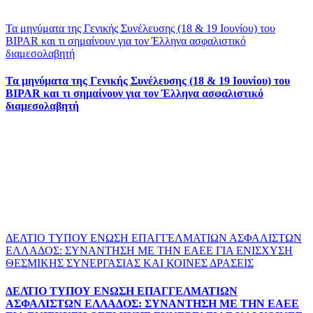
Τα μηνύματα της Γενικής Συνέλευσης (18 & 19 Ιουνίου) του
BIPAR και τι σημαίνουν για τον Έλληνα ασφαλιστικό
διαμεσολαβητή
Τα μηνύματα της Γενικής Συνέλευσης (18 & 19 Ιουνίου) του
BIPAR και τι σημαίνουν για τον Έλληνα ασφαλιστικό
διαμεσολαβητή
ΔΕΛΤΙΟ ΤΥΠΟΥ ΕΝΩΣΗ ΕΠΑΓΓΕΛΜΑΤΙΩΝ ΑΣΦΑΛΙΣΤΩΝ
ΕΛΛΑΔΟΣ: ΣΥΝΑΝΤΗΣΗ ΜΕ ΤΗΝ ΕΑΕΕ ΓΙΑ ΕΝΙΣΧΥΣΗ
ΘΕΣΜΙΚΗΣ ΣΥΝΕΡΓΑΣΙΑΣ ΚΑΙ ΚΟΙΝΕΣ ΔΡΑΣΕΙΣ
ΔΕΛΤΙΟ ΤΥΠΟΥ ΕΝΩΣΗ ΕΠΑΓΓΕΛΜΑΤΙΩΝ
ΑΣΦΑΛΙΣΤΩΝ ΕΛΛΑΔΟΣ: ΣΥΝΑΝΤΗΣΗ ΜΕ ΤΗΝ ΕΑΕΕ