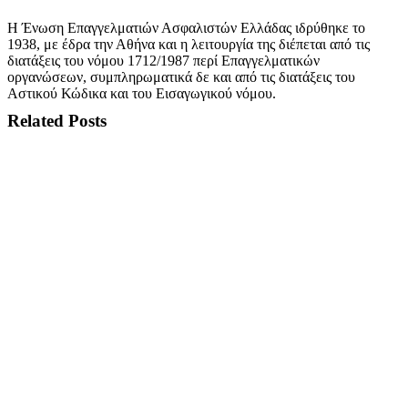
Η Ένωση Επαγγελματιών Ασφαλιστών Ελλάδας ιδρύθηκε το
1938, με έδρα την Αθήνα και η λειτουργία της διέπεται από τις
διατάξεις του νόμου 1712/1987 περί Επαγγελματικών
οργανώσεων, συμπληρωματικά δε και από τις διατάξεις του
Αστικού Κώδικα και του Εισαγωγικού νόμου.
Related Posts