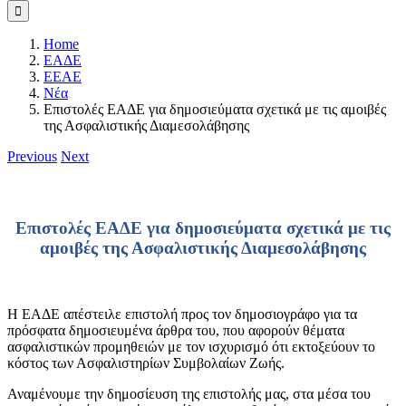
Home
ΕΑΔΕ
ΕΕΑΕ
Νέα
Επιστολές ΕΑΔΕ για δημοσιεύματα σχετικά με τις αμοιβές
της Ασφαλιστικής Διαμεσολάβησης
Previous
Next
Επιστολές ΕΑΔΕ για δημοσιεύματα σχετικά με τις
αμοιβές της Ασφαλιστικής Διαμεσολάβησης
Η ΕΑΔΕ απέστειλε επιστολή προς τον δημοσιογράφο για τα
πρόσφατα δημοσιευμένα άρθρα του, που αφορούν θέματα
ασφαλιστικών προμηθειών με τον ισχυρισμό ότι εκτοξεύουν το
κόστος των Ασφαλιστηρίων Συμβολαίων Ζωής.
Αναμένουμε την δημοσίευση της επιστολής μας, στα μέσα του