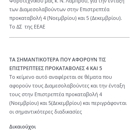
Φοροτεχνικού μας κ. Ν. Λάμπρου, για την ένταξη
των Διαμεσολαβούντων στην Επιστρεπτέα
προκαταβολή 4 (Νοεμβρίου) και 5 (Δεκεμβρίου).
Το ΔΣ της ΕΕΑΕ
ΤΑ ΣΗΜΑΝΤΙΚΟΤΕΡΑ ΠΟΥ ΑΦΟΡΟΥΝ ΤΙΣ
ΕΠΙΣΤΡΕΠΤΕΕΣ ΠΡΟΚΑΤΑΒΟΛΕΣ 4 ΚΑΙ 5
Το κείμενο αυτό αναφέρεται σε θέματα που
αφορούν τους Διαμεσολαβούντες και την ένταξη
τους στην Επιστρεπτέα προκαταβολή 4
(Νοεμβρίου) και 5(Δεκεμβρίου) και περιγράφονται
οι σημαντικότερες διαδικασίες
Δικαιούχοι