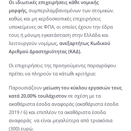
Oι ιδιωτικές επιχειρήσεις κάθε νομικής
μορφής,
συμπεριλαμβανομένων των ατομικών,
καθώς και μη κερδοσκοπικές επιχειρήσεις
υποκείμενες σε ΦΠΑ, οι οποίες έχουν την έδρα
τους ή μόνιμη εγκατάσταση στην Ελλάδα και
λειτουργούν νομίμως,
ανεξαρτήτως Κωδικού
Αριθμού Δραστηριότητας (ΚΑΔ).
Οι επιχειρήσεις της προηγούμενης παραγράφου
πρέπει να πληρούν τα κάτωθι κριτήρια:
Παρουσιάζουν
μείωση του κύκλου εργασιών τους
κατά 20,00% τουλάχιστον
σε σχέση με τα
ακαθάριστα έσοδα αναφοράς (ακαθάριστα έσοδα
2019 / 6) και επιπλέον τα ακαθάριστα έσοδα
αναφοράς να είναι μεγαλύτερα από τριακόσια
(300) ευρώ.