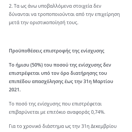
2. Τα ως άνω υποβαλλόμενα στοιχεία δεν
δύνανται να τροποποιούνται από την επιχείρηση
μετά την οριστικοποίησή τους.
Προϋποθέσεις επιστροφής της ενίσχυσης
Το ήμισυ (50%) του ποσού της ενίσχυσης δεν
επιστρέφεται υπό τον όρο διατήρησης του
επιπέδου απασχόλησης έως την 31η Μαρτίου
2021.
Το ποσό της ενίσχυσης που επιστρέφεται
επιβαρύνεται με επιτόκιο αναφοράς 0,74%.
Για το χρονικό διάστημα ως την 31η Δεκεμβρίου