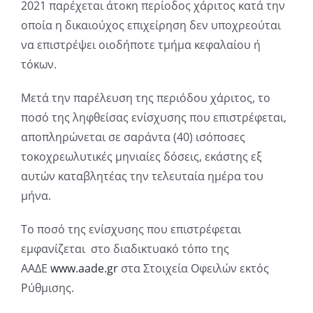
2021 παρέχεται άτοκη περίοδος χάριτος κατά την
οποία η δικαιούχος επιχείρηση δεν υποχρεούται
να επιστρέψει οιοδήποτε τμήμα κεφαλαίου ή
τόκων.
Μετά την παρέλευση της περιόδου χάριτος, το
ποσό της ληφθείσας ενίσχυσης που επιστρέφεται,
αποπληρώνεται σε σαράντα (40) ισόποσες
τοκοχρεωλυτικές μηνιαίες δόσεις, εκάστης εξ
αυτών καταβλητέας την τελευταία ημέρα του
μήνα.
Το ποσό της ενίσχυσης που επιστρέφεται
εμφανίζεται στο διαδικτυακό τόπο της
ΑΑΔΕ
www.aade.gr
στα Στοιχεία Οφειλών εκτός
Ρύθμισης.