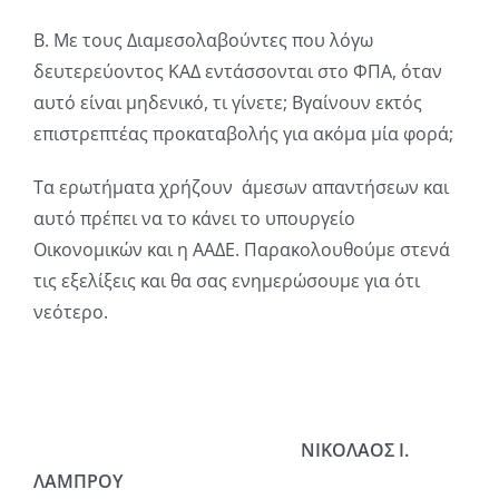
Β. Με τους Διαμεσολαβούντες που λόγω
δευτερεύοντος ΚΑΔ εντάσσονται στο ΦΠΑ, όταν
αυτό είναι μηδενικό, τι γίνετε; Βγαίνουν εκτός
επιστρεπτέας προκαταβολής για ακόμα μία φορά;
Τα ερωτήματα χρήζουν άμεσων απαντήσεων και
αυτό πρέπει να το κάνει το υπουργείο
Οικονομικών και η ΑΑΔΕ. Παρακολουθούμε στενά
τις εξελίξεις και θα σας ενημερώσουμε για ότι
νεότερο.
ΝΙΚΟΛΑΟΣ Ι.
ΛΑΜΠΡΟΥ