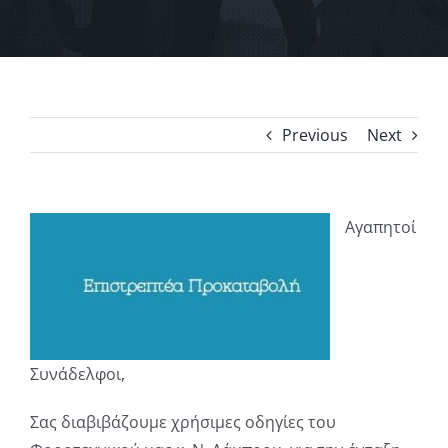
Previous
Next
Αγαπητοί
Συνάδελφοι,
Σας διαβιβάζουμε χρήσιμες οδηγίες του