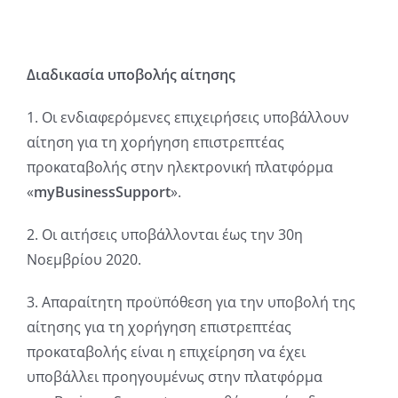
Διαδικασία υποβολής αίτησης
1. Οι ενδιαφερόμενες επιχειρήσεις υποβάλλουν
αίτηση για τη χορήγηση επιστρεπτέας
προκαταβολής στην ηλεκτρονική πλατφόρμα
«
myBusinessSupport
».
2. Οι αιτήσεις υποβάλλονται έως την 30η
Νοεμβρίου 2020.
3. Απαραίτητη προϋπόθεση για την υποβολή της
αίτησης για τη χορήγηση επιστρεπτέας
προκαταβολής είναι η επιχείρηση να έχει
υποβάλλει προηγουμένως στην πλατφόρμα