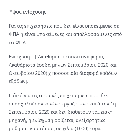
Ύψος ενίσχυσης
Για τις επιχειρήσεις που δεν είναι υποκείμενες σε
ΦΠΑ ή είναι υποκείμενες και απαλλασσόμενες από
το ΦΠΑ:
Ενίσχυση = [(Ακαθάριστα έσοδα αναφοράς –
Ακαθάριστα έσοδα μηνών Σεπτεμβρίου 2020 και
Οκτωβρίου 2020) χ ποσοστιαία διαφορά εσόδων
εξόδων].
Ειδικά για τις ατομικές επιχειρήσεις που δεν
απασχολούσαν κανένα εργαζόμενο κατά την 1η
Σεπτεμβρίου 2020 και δεν διαθέτουν ταμειακή
μηχανή, η ενίσχυση ορίζεται, ανεξαρτήτως
μαθηματικού τύπου, σε χίλια (1000) ευρώ.