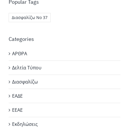
Popular Tags
Διασφαλίζω Νο 37
Categories
ΑΡΘΡΑ
Δελτία Τύπου
Διασφαλίζω
ΕΑΔΕ
ΕΕΑΕ
Εκδηλώσεις