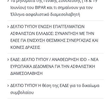
Τα μηνύματα της Γενικής Συνέλευσης (18 & 19
Ιουνίου) του BIPAR και τι σημαίνουν για τον
Έλληνα ασφαλιστικό διαμεσολαβητή
ΔΕΛΤΙΟ ΤΥΠΟΥ ΕΝΩΣΗ ΕΠΑΓΓΕΛΜΑΤΙΩΝ
ΑΣΦΑΛΙΣΤΩΝ ΕΛΛΑΔΟΣ: ΣΥΝΑΝΤΗΣΗ ΜΕ ΤΗΝ
ΕΑΕΕ ΓΙΑ ΕΝΙΣΧΥΣΗ ΘΕΣΜΙΚΗΣ ΣΥΝΕΡΓΑΣΙΑΣ ΚΑΙ
ΚΟΙΝΕΣ ΔΡΑΣΕΙΣ
EΑΔΕ: ΔΕΛΤΙΟ ΤΥΠΟΥ / ΑΝΑΘΕΩΡΗΣΗ IDD – ΝΕΑ
ΕΥΡΩΠΑΪΚΑ ΔΕΔΟΜΕΝΑ ΓΙΑ ΤΗΝ ΑΣΦΑΛΙΣΤΙΚΗ
ΔΙΑΜΕΣΟΛΑΒΗΣΗ
ΔΕΛΤΙΟ ΤΥΠΟΥ Η θέση της ΕΑΔΕ για το δικαίωμα
συμβολαίου