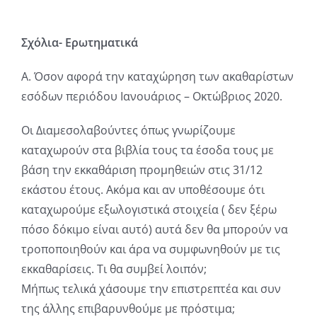
Σχόλια- Ερωτηματικά
Α. Όσον αφορά την καταχώρηση των ακαθαρίστων
εσόδων περιόδου Ιανουάριος – Οκτώβριος 2020.
Οι Διαμεσολαβούντες όπως γνωρίζουμε
καταχωρούν στα βιβλία τους τα έσοδα τους με
βάση την εκκαθάριση προμηθειών στις 31/12
εκάστου έτους. Ακόμα και αν υποθέσουμε ότι
καταχωρούμε εξωλογιστικά στοιχεία ( δεν ξέρω
πόσο δόκιμο είναι αυτό) αυτά δεν θα μπορούν να
τροποποιηθούν και άρα να συμφωνηθούν με τις
εκκαθαρίσεις. Τι θα συμβεί λοιπόν;
Μήπως τελικά χάσουμε την επιστρεπτέα και συν
της άλλης επιβαρυνθούμε με πρόστιμα;