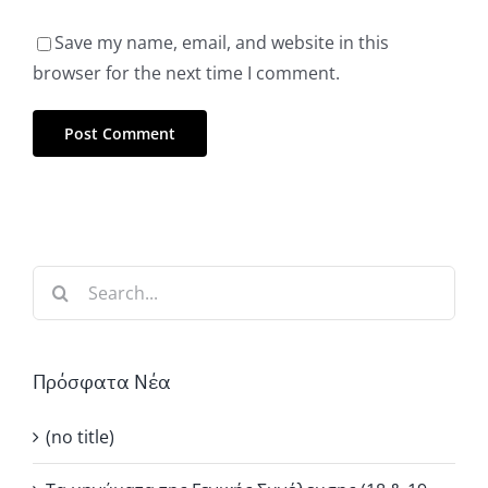
Save my name, email, and website in this
browser for the next time I comment.
Search
for:
Πρόσφατα Νέα
(no title)