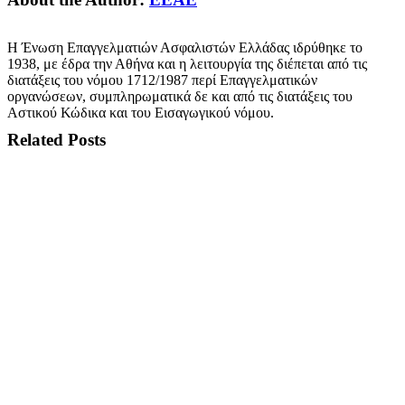
Η Ένωση Επαγγελματιών Ασφαλιστών Ελλάδας ιδρύθηκε το
1938, με έδρα την Αθήνα και η λειτουργία της διέπεται από τις
διατάξεις του νόμου 1712/1987 περί Επαγγελματικών
οργανώσεων, συμπληρωματικά δε και από τις διατάξεις του
Αστικού Κώδικα και του Εισαγωγικού νόμου.
Related Posts