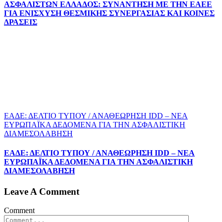
ΑΣΦΑΛΙΣΤΩΝ ΕΛΛΑΔΟΣ: ΣΥΝΑΝΤΗΣΗ ΜΕ ΤΗΝ ΕΑΕΕ
ΓΙΑ ΕΝΙΣΧΥΣΗ ΘΕΣΜΙΚΗΣ ΣΥΝΕΡΓΑΣΙΑΣ ΚΑΙ ΚΟΙΝΕΣ
ΔΡΑΣΕΙΣ
EΑΔΕ: ΔΕΛΤΙΟ ΤΥΠΟΥ / ΑΝΑΘΕΩΡΗΣΗ IDD – ΝΕΑ
ΕΥΡΩΠΑΪΚΑ ΔΕΔΟΜΕΝΑ ΓΙΑ ΤΗΝ ΑΣΦΑΛΙΣΤΙΚΗ
ΔΙΑΜΕΣΟΛΑΒΗΣΗ
EΑΔΕ: ΔΕΛΤΙΟ ΤΥΠΟΥ / ΑΝΑΘΕΩΡΗΣΗ IDD – ΝΕΑ
ΕΥΡΩΠΑΪΚΑ ΔΕΔΟΜΕΝΑ ΓΙΑ ΤΗΝ ΑΣΦΑΛΙΣΤΙΚΗ
ΔΙΑΜΕΣΟΛΑΒΗΣΗ
Leave A Comment
Comment