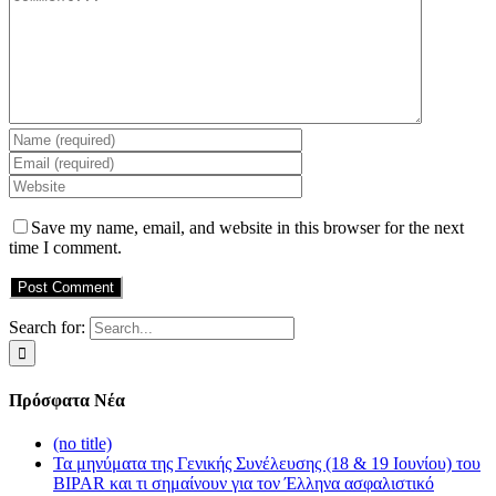
Save my name, email, and website in this browser for the next
time I comment.
Search for:
Πρόσφατα Νέα
(no title)
Τα μηνύματα της Γενικής Συνέλευσης (18 & 19 Ιουνίου) του
BIPAR και τι σημαίνουν για τον Έλληνα ασφαλιστικό