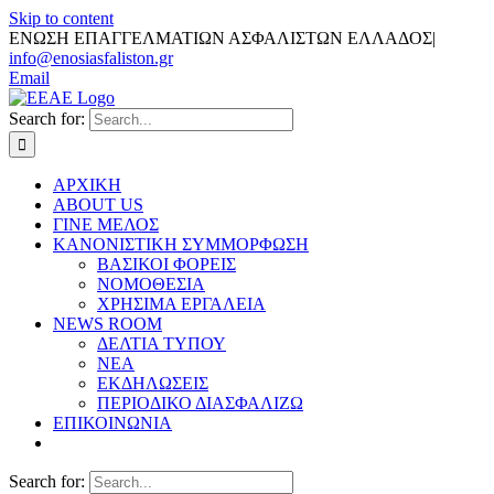
Skip to content
ΕΝΩΣΗ ΕΠΑΓΓΕΛΜΑΤΙΩΝ ΑΣΦΑΛΙΣΤΩΝ ΕΛΛΑΔΟΣ
|
info@enosiasfaliston.gr
Email
Search for:
ΑΡΧΙΚΗ
ABOUT US
ΓΙΝΕ ΜΕΛΟΣ
ΚΑΝΟΝΙΣΤΙΚΗ ΣΥΜΜΟΡΦΩΣΗ
ΒΑΣΙΚΟΙ ΦΟΡΕΙΣ
ΝΟΜΟΘΕΣΙΑ
ΧΡΗΣΙΜΑ ΕΡΓΑΛΕΙΑ
NEWS ROOM
ΔΕΛΤΙΑ ΤΥΠΟΥ
ΝΕΑ
ΕΚΔΗΛΩΣΕΙΣ
ΠΕΡΙΟΔΙΚΟ ΔΙΑΣΦΑΛΙΖΩ
ΕΠΙΚΟΙΝΩΝΙΑ
Search for: