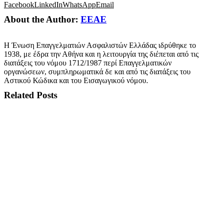
Facebook
LinkedIn
WhatsApp
Email
About the Author:
ΕΕΑΕ
Η Ένωση Επαγγελματιών Ασφαλιστών Ελλάδας ιδρύθηκε το
1938, με έδρα την Αθήνα και η λειτουργία της διέπεται από τις
διατάξεις του νόμου 1712/1987 περί Επαγγελματικών
οργανώσεων, συμπληρωματικά δε και από τις διατάξεις του
Αστικού Κώδικα και του Εισαγωγικού νόμου.
Related Posts