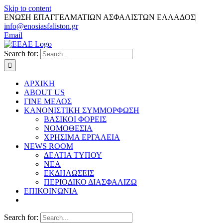
Skip to content
ΕΝΩΣΗ ΕΠΑΓΓΕΛΜΑΤΙΩΝ ΑΣΦΑΛΙΣΤΩΝ ΕΛΛΑΔΟΣ
|
info@enosiasfaliston.gr
Email
Search for:
ΑΡΧΙΚΗ
ABOUT US
ΓΙΝΕ ΜΕΛΟΣ
ΚΑΝΟΝΙΣΤΙΚΗ ΣΥΜΜΟΡΦΩΣΗ
ΒΑΣΙΚΟΙ ΦΟΡΕΙΣ
ΝΟΜΟΘΕΣΙΑ
ΧΡΗΣΙΜΑ ΕΡΓΑΛΕΙΑ
NEWS ROOM
ΔΕΛΤΙΑ ΤΥΠΟΥ
ΝΕΑ
ΕΚΔΗΛΩΣΕΙΣ
ΠΕΡΙΟΔΙΚΟ ΔΙΑΣΦΑΛΙΖΩ
ΕΠΙΚΟΙΝΩΝΙΑ
Search for: