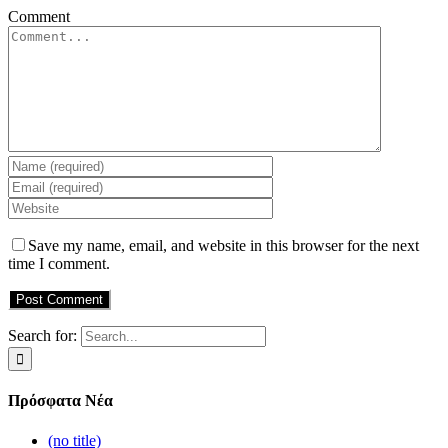
Comment
Save my name, email, and website in this browser for the next
time I comment.
Search for:
Πρόσφατα Νέα
(no title)