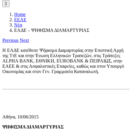
Home
ΕΕΑΕ
Νέα
ΕΑΔΕ – ΨΗΦΙΣΜΑ ΔΙΑΜΑΡΤΥΡΙΑΣ
Previous
Next
Η ΕΑΔΕ κατέθεσε Ψήφισμα Διαμαρτυρίας στην Εποπτική Αρχή
της ΤτΕ και στην Ένωση Ελληνικών Τραπεζών, στις Τράπεζες
ALPHA BANK, ΕΘΝΙΚΗ, EUROBANK & ΠΕΙΡΑΙΩΣ, στην
ΕΑΕΕ & στις Ασφαλιστικές Εταιρείες, καθώς και στον Υπουργό
Οικονομίας και στον Γεν. Γραμματέα Καταναλωτή.
Αθήνα, 10/06/2015
ΨΗΦΙΣΜΑ ΔΙΑΜΑΡΤΥΡΙΑΣ