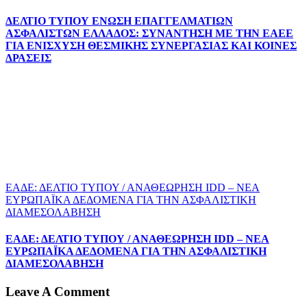
ΔΕΛΤΙΟ ΤΥΠΟΥ ΕΝΩΣΗ ΕΠΑΓΓΕΛΜΑΤΙΩΝ
ΑΣΦΑΛΙΣΤΩΝ ΕΛΛΑΔΟΣ: ΣΥΝΑΝΤΗΣΗ ΜΕ ΤΗΝ ΕΑΕΕ
ΓΙΑ ΕΝΙΣΧΥΣΗ ΘΕΣΜΙΚΗΣ ΣΥΝΕΡΓΑΣΙΑΣ ΚΑΙ ΚΟΙΝΕΣ
ΔΡΑΣΕΙΣ
EΑΔΕ: ΔΕΛΤΙΟ ΤΥΠΟΥ / ΑΝΑΘΕΩΡΗΣΗ IDD – ΝΕΑ
ΕΥΡΩΠΑΪΚΑ ΔΕΔΟΜΕΝΑ ΓΙΑ ΤΗΝ ΑΣΦΑΛΙΣΤΙΚΗ
ΔΙΑΜΕΣΟΛΑΒΗΣΗ
EΑΔΕ: ΔΕΛΤΙΟ ΤΥΠΟΥ / ΑΝΑΘΕΩΡΗΣΗ IDD – ΝΕΑ
ΕΥΡΩΠΑΪΚΑ ΔΕΔΟΜΕΝΑ ΓΙΑ ΤΗΝ ΑΣΦΑΛΙΣΤΙΚΗ
ΔΙΑΜΕΣΟΛΑΒΗΣΗ
Leave A Comment