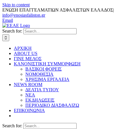
Skip to content
ΕΝΩΣΗ ΕΠΑΓΓΕΛΜΑΤΙΩΝ ΑΣΦΑΛΙΣΤΩΝ ΕΛΛΑΔΟΣ
|
info@enosiasfaliston.gr
Email
Search for:
ΑΡΧΙΚΗ
ABOUT US
ΓΙΝΕ ΜΕΛΟΣ
ΚΑΝΟΝΙΣΤΙΚΗ ΣΥΜΜΟΡΦΩΣΗ
ΒΑΣΙΚΟΙ ΦΟΡΕΙΣ
ΝΟΜΟΘΕΣΙΑ
ΧΡΗΣΙΜΑ ΕΡΓΑΛΕΙΑ
NEWS ROOM
ΔΕΛΤΙΑ ΤΥΠΟΥ
ΝΕΑ
ΕΚΔΗΛΩΣΕΙΣ
ΠΕΡΙΟΔΙΚΟ ΔΙΑΣΦΑΛΙΖΩ
ΕΠΙΚΟΙΝΩΝΙΑ
Search for: