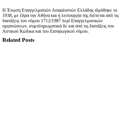
Η Ένωση Επαγγελματιών Ασφαλιστών Ελλάδας ιδρύθηκε το
1938, με έδρα την Αθήνα και η λειτουργία της διέπεται από τις
διατάξεις του νόμου 1712/1987 περί Επαγγελματικών
οργανώσεων, συμπληρωματικά δε και από τις διατάξεις του
Αστικού Κώδικα και του Εισαγωγικού νόμου.
Related Posts