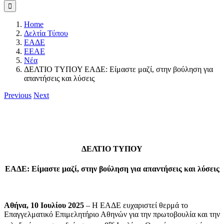
Home
Δελτία Τύπου
ΕΑΔΕ
ΕΕΑΕ
Νέα
ΔΕΛΤΙΟ ΤΥΠΟΥ ΕΑΔΕ: Είμαστε μαζί, στην βούληση για
απαντήσεις και λύσεις
Previous
Next
ΔΕΛΤΙΟ ΤΥΠΟΥ
ΕΑΔΕ: Είμαστε μαζί, στην βούληση για απαντήσεις και λύσεις
Αθήνα, 10 Ιουλίου 2025
– Η ΕΑΔΕ ευχαριστεί θερμά το
Επαγγελματικό Επιμελητήριο Αθηνών για την πρωτοβουλία και την
ης