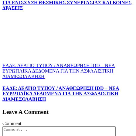
ΓΙΑ ΕΝΙΣΧΥΣΗ ΘΕΣΜΙΚΗΣ ΣΥΝΕΡΓΑΣΙΑΣ ΚΑΙ ΚΟΙΝΕΣ
ΔΡΑΣΕΙΣ
EΑΔΕ: ΔΕΛΤΙΟ ΤΥΠΟΥ / ΑΝΑΘΕΩΡΗΣΗ IDD – ΝΕΑ
ΕΥΡΩΠΑΪΚΑ ΔΕΔΟΜΕΝΑ ΓΙΑ ΤΗΝ ΑΣΦΑΛΙΣΤΙΚΗ
ΔΙΑΜΕΣΟΛΑΒΗΣΗ
EΑΔΕ: ΔΕΛΤΙΟ ΤΥΠΟΥ / ΑΝΑΘΕΩΡΗΣΗ IDD – ΝΕΑ
ΕΥΡΩΠΑΪΚΑ ΔΕΔΟΜΕΝΑ ΓΙΑ ΤΗΝ ΑΣΦΑΛΙΣΤΙΚΗ
ΔΙΑΜΕΣΟΛΑΒΗΣΗ
Leave A Comment
Comment