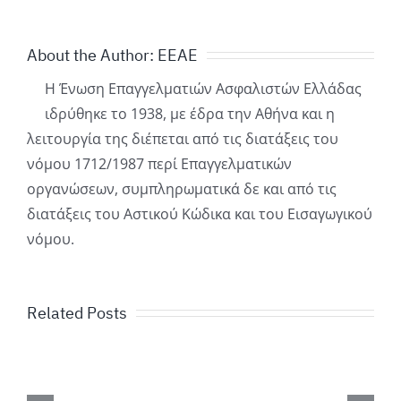
About the Author:
ΕΕΑΕ
Η Ένωση Επαγγελματιών Ασφαλιστών Ελλάδας
ιδρύθηκε το 1938, με έδρα την Αθήνα και η
λειτουργία της διέπεται από τις διατάξεις του
νόμου 1712/1987 περί Επαγγελματικών
οργανώσεων, συμπληρωματικά δε και από τις
διατάξεις του Αστικού Κώδικα και του Εισαγωγικού
νόμου.
Related Posts