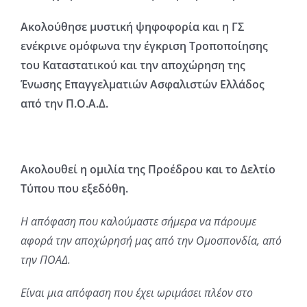
Ακολούθησε μυστική ψηφοφορία και η ΓΣ
ενέκρινε ομόφωνα την έγκριση Τροποποίησης
του Καταστατικού και την αποχώρηση της
Ένωσης Επαγγελματιών Ασφαλιστών Ελλάδος
από την Π.Ο.Α.Δ.
Ακολουθεί η ομιλία της Προέδρου και το Δελτίο
Τύπου που εξεδόθη.
Η απόφαση που καλούμαστε σήμερα να πάρουμε
αφορά την αποχώρησή μας από την Ομοσπονδία, από
την ΠΟΑΔ.
Είναι μια απόφαση που έχει ωριμάσει πλέον στο