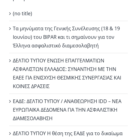
(no title)
Τα μηνύματα της Γενικής Συνέλευσης (18 & 19
Ιουνίου) του BIPAR και τι σημαίνουν για τον
Έλληνα ασφαλιστικό διαμεσολαβητή
ΔΕΛΤΙΟ ΤΥΠΟΥ ΕΝΩΣΗ ΕΠΑΓΓΕΛΜΑΤΙΩΝ
ΑΣΦΑΛΙΣΤΩΝ ΕΛΛΑΔΟΣ: ΣΥΝΑΝΤΗΣΗ ΜΕ ΤΗΝ
ΕΑΕΕ ΓΙΑ ΕΝΙΣΧΥΣΗ ΘΕΣΜΙΚΗΣ ΣΥΝΕΡΓΑΣΙΑΣ ΚΑΙ
ΚΟΙΝΕΣ ΔΡΑΣΕΙΣ
EΑΔΕ: ΔΕΛΤΙΟ ΤΥΠΟΥ / ΑΝΑΘΕΩΡΗΣΗ IDD – ΝΕΑ
ΕΥΡΩΠΑΪΚΑ ΔΕΔΟΜΕΝΑ ΓΙΑ ΤΗΝ ΑΣΦΑΛΙΣΤΙΚΗ
ΔΙΑΜΕΣΟΛΑΒΗΣΗ
ΔΕΛΤΙΟ ΤΥΠΟΥ Η θέση της ΕΑΔΕ για το δικαίωμα