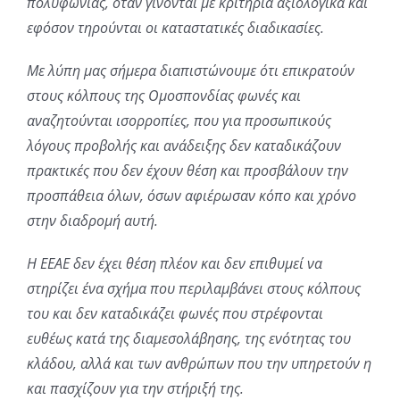
πολυφωνίας, όταν γίνονται με κριτήρια αξιολογικά και
εφόσον τηρούνται οι καταστατικές διαδικασίες.
Με λύπη μας σήμερα διαπιστώνουμε ότι επικρατούν
στους κόλπους της Ομοσπονδίας φωνές και
αναζητούνται ισορροπίες, που για προσωπικούς
λόγους προβολής και ανάδειξης δεν καταδικάζουν
πρακτικές που δεν έχουν θέση και προσβάλουν την
προσπάθεια όλων, όσων αφιέρωσαν κόπο και χρόνο
στην διαδρομή αυτή.
Η ΕΕΑΕ δεν έχει θέση πλέον και δεν επιθυμεί να
στηρίζει ένα σχήμα που περιλαμβάνει στους κόλπους
του και δεν καταδικάζει φωνές που στρέφονται
ευθέως κατά της διαμεσολάβησης, της ενότητας του
κλάδου, αλλά και των ανθρώπων που την υπηρετούν
η
και πασχίζουν για την στήριξή της.