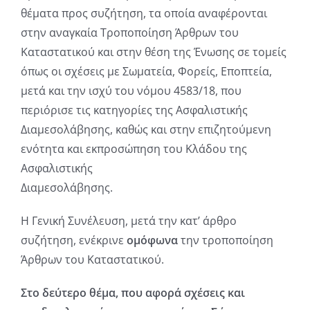
θέματα προς συζήτηση, τα οποία αναφέρονται
στην αναγκαία Τροποποίηση Άρθρων του
Καταστατικού και στην θέση της Ένωσης σε τομείς
όπως οι σχέσεις με Σωματεία, Φορείς, Εποπτεία,
μετά και την ισχύ του νόμου 4583/18, που
περιόρισε τις κατηγορίες της Ασφαλιστικής
Διαμεσολάβησης, καθώς και στην επιζητούμενη
ενότητα και εκπροσώπηση του Κλάδου της
Ασφαλιστικής
Διαμεσολάβησης.
Η Γενική Συνέλευση, μετά την κατ’ άρθρο
συζήτηση, ενέκρινε
ομόφωνα
την τροποποίηση
Άρθρων του Καταστατικού.
Στο δεύτερο θέμα, που αφορά σχέσεις και