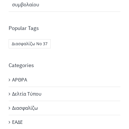
συμβολαίου
Popular Tags
Διασφαλίζω Νο 37
Categories
ΑΡΘΡΑ
Δελτία Τύπου
Διασφαλίζω
ΕΑΔΕ