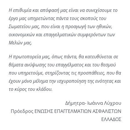
Η επιθυμία και απόφασή μας είναι να συνεχίσουμε
το
έργο μας υπηρετώντας πάντα τους σκοπούς του
Σωματείου μας, που είναι η προαγωγή των ηθικών,
οικονομικών και επαγγελματικών συμφερόντων των
Μελών μας.
Η πρωτοπορεία μας, όπως πάντα, θα κατευθύνεται σε
θέματα ανύψωσης του επαγγέλματος και του θεσμού
που υπηρετούμε, στηρίζοντας τις προσπάθειες,
που θα
έχουν μόνο μέλημα την ισχυροποίηση της
ενότητας και
το κύρος του κλάδου.
Δήμητρα- Ιωάννα Λύχρου
Πρόεδρος ΕΝΩΣΗΣ ΕΠΑΓΓΕΛΜΑΤΙΩΝ ΑΣΦΑΛΙΣΤΩΝ
ΕΛΛΑΔΟΣ