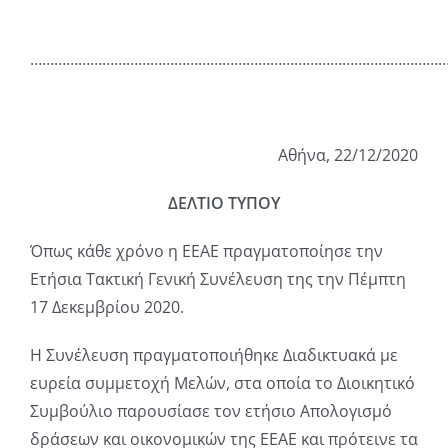
……………………………………………………………………………………………
Αθήνα, 22/12/2020
ΔΕΛΤΙΟ ΤΥΠΟΥ
Όπως κάθε χρόνο η ΕΕΑΕ πραγματοποίησε την
Ετήσια Τακτική Γενική Συνέλευση της την Πέμπτη
17 Δεκεμβρίου 2020.
Η Συνέλευση πραγματοποιήθηκε Διαδικτυακά με
ευρεία συμμετοχή Μελών, στα οποία το Διοικητικό
Συμβούλιο παρουσίασε τον ετήσιο Απολογισμό
δράσεων και οικονομικών της ΕΕΑΕ και πρότεινε τα