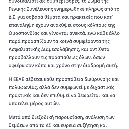
συνδικαλιστικές συμπεριφορές,
το Σώμα της
Γενικής Συνέλευσης ενημερώθηκε πλήρως από το
Δ.Σ. για
σοβαρά θέματα και πρακτικές που κατ’
επανάληψη έχουν ανακύψει στους
κόλπους της
Ομοσπονδίας και γίνονται ανεκτά, ενώ κάθε άλλο
παρά
προασπίζουν τα κοινά συμφέροντα της
Ασφαλιστικής Διαμεσολάβησης,
και αντίθετα
προσβάλλουν τις προσπάθειες όλων, όσων
αφιέρωσαν κόπο
και χρόνο στην διαδρομή αυτή.
Η ΕΕΑΕ σέβεται κάθε προσπάθεια διεύρυνσης και
πολυφωνίας, αλλά δεν
συμφωνεί με διχαστικές
πρακτικές και δεν επιθυμεί να θεωρείται και να
αποτελεί μέρος αυτών.
Μετά από διεξοδική παρουσίαση, ανάλυση των
θεμάτων από το ΔΣ και
ευρεία συζήτηση και