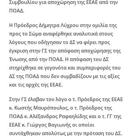
Συμβουλίου για αποχώρηση της ΕΕΑΕ από την
ΠΟΑΔ.
Η Πρόεδρος Δήμητρα Λύχρου στην ομιλία της
προς το Σώμα αναφέρθηκε αναλυτικά στους
λόγους που οδήγησαν το ΔΣ να φέρει προς
έγκριση στην ΓΣ την απόφαση αποχώρησης της
Ένωσης από την ΠΟΑΔ. Η απόφαση του ΔΣ
στηρίχθηκε σε γεγονότα και συμπεριφορές του
ΔΣ της ΠΟΑΔ που δεν συμβαδίζουν με τις αξίες
και τις αρχές της ΕΕΑΕ.
Στην ΓΣ έλαβαν τον λόγο ο τ. Πρόεδρος της ΕΕΑΕ
κ. Κωστής Μαυρόπουλος, ο τ. Πρόεδρος της
ΠΟΑΔ κ. Αλέξανδρος Ραφαηλίδης και ο τ. ΓΓ της
ΕΕΑΕ κ. Γιώργος Βαγιωνής οι οποίοι
συντάχθηκαν απολύτως με την πρόταση του ΔΣ.