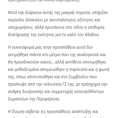
Κατά την διάρκεια αυτής της μακράς πορείας υπήρξαν
περίοδοι δύσκολοι με αντιπαλότητες οξύτητες και
υποχωρήσεις, αλλά πρυτάνευε στο τέλος η επιθυμία
διατήρησης της ενότητας για το καλό του Κλάδου.
Η συνεισφορά μας στην προσπάθεια αυτή δεν
εκτιμήθηκε πάντα στο μέτρο που της αναλογούσε και
θα προσδοκούσε κανείς , αλλά αντίθετα υποτιμήθηκε
και μεθοδευμένα απομειώθηκε η παρουσία και η
φωνή
της, όπως αποτυπώθηκε και στο Συμβούλιο που
προέκυψε από την τελευταία ΓΣ της, με πρόσχημα την
ανάγκη διεύρυνσης και συμμετοχής νεοεισελθόντων
Σωματείων της Περιφέρειας.
Η Ένωση σέβεται τις προσπάθειες ανάπτυξης και