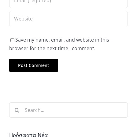
Save my name, email, and website in this
browser for the next time I comment.
Search
for:
Πρόσφατα Νέα