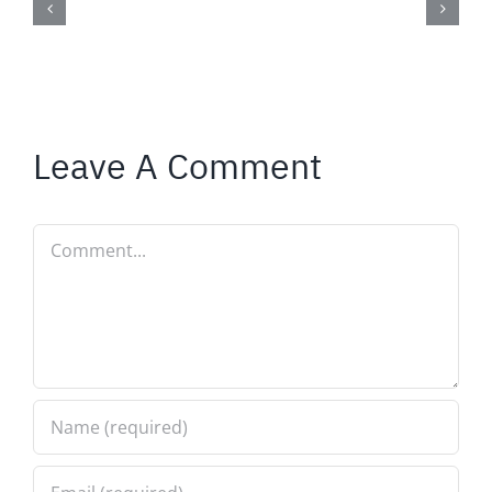
Leave A Comment
Comment