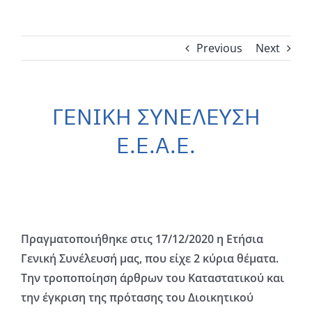
Previous
Next
ΓΕΝΙΚΗ ΣΥΝΕΛΕΥΣΗ
Ε.Ε.Α.Ε.
Πραγματοποιήθηκε στις 17/12/2020 η Ετήσια
Γενική Συνέλευσή μας, που είχε 2 κύρια θέματα.
Την τροποποίηση άρθρων του Καταστατικού και
την έγκριση της πρότασης του Διοικητικού