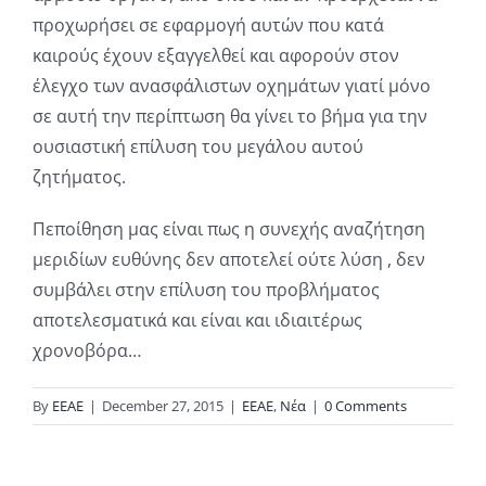
προχωρήσει σε εφαρμογή αυτών που κατά
καιρούς έχουν εξαγγελθεί και αφορούν στον
έλεγχο των ανασφάλιστων οχημάτων γιατί μόνο
σε αυτή την περίπτωση θα γίνει το βήμα για την
ουσιαστική επίλυση του μεγάλου αυτού
ζητήματος.
Πεποίθηση μας είναι πως η συνεχής αναζήτηση
μεριδίων ευθύνης δεν αποτελεί ούτε λύση , δεν
συμβάλει στην επίλυση του προβλήματος
αποτελεσματικά και είναι και ιδιαιτέρως
χρονοβόρα…
By
ΕΕΑΕ
|
December 27, 2015
|
ΕΕΑΕ
,
Νέα
|
0 Comments