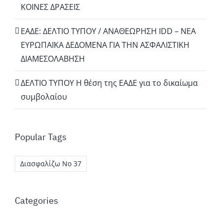
ΚΟΙΝΕΣ ΔΡΑΣΕΙΣ
EΑΔΕ: ΔΕΛΤΙΟ ΤΥΠΟΥ / ΑΝΑΘΕΩΡΗΣΗ IDD – ΝΕΑ
ΕΥΡΩΠΑΪΚΑ ΔΕΔΟΜΕΝΑ ΓΙΑ ΤΗΝ ΑΣΦΑΛΙΣΤΙΚΗ
ΔΙΑΜΕΣΟΛΑΒΗΣΗ
ΔΕΛΤΙΟ ΤΥΠΟΥ Η θέση της ΕΑΔΕ για το δικαίωμα
συμβολαίου
Popular Tags
Διασφαλίζω Νο 37
Categories