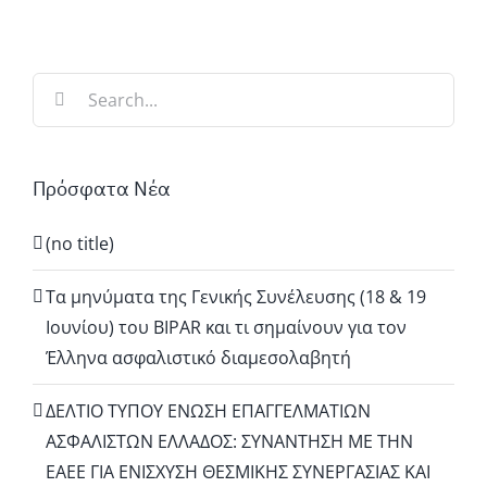
Search
for:
Πρόσφατα Νέα
(no title)
Τα μηνύματα της Γενικής Συνέλευσης (18 & 19
Ιουνίου) του BIPAR και τι σημαίνουν για τον
Έλληνα ασφαλιστικό διαμεσολαβητή
ΔΕΛΤΙΟ ΤΥΠΟΥ ΕΝΩΣΗ ΕΠΑΓΓΕΛΜΑΤΙΩΝ
ΑΣΦΑΛΙΣΤΩΝ ΕΛΛΑΔΟΣ: ΣΥΝΑΝΤΗΣΗ ΜΕ ΤΗΝ
ΕΑΕΕ ΓΙΑ ΕΝΙΣΧΥΣΗ ΘΕΣΜΙΚΗΣ ΣΥΝΕΡΓΑΣΙΑΣ ΚΑΙ