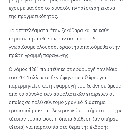
έχουμε μια όσο το δυνατόν πληρέστερη εικόνα
της πραγματικότητας.
Τα αποτελέσματα ήταν ξεκάθαρα και σε κάθε
περίπτωση επιβεβαίωσαν αυτά που ήδη
γνωρίζουμε όλοι όσοι δραστηριοποιούμεθα στην
πρώτη γραμμή παραγωγής.
Ο νόμος 4261 που τέθηκε σε εφαρμογή τον Μάιο
του 2014 άλλωστε δεν άφηνε περιθώρια για
παρερμηνείες και η εφαρμογή του ξεκίνησε άμεσα
από το σύνολο των ασφαλιστικών εταιρειών οι
οποίες σε πολύ σύντομο χρονικό διάστημα
τροποποίησαν τα ηλεκτρονικά συστήματα τους με
τέτοιον τρόπο ώστε η όποια διάθεση (αν υπήρχε
τέτοια) για παρατυπία στο θέμα της έκδοσης