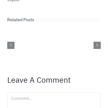
Related Posts
Leave A Comment
Comment