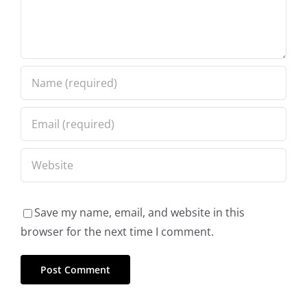
Save my name, email, and website in this
browser for the next time I comment.