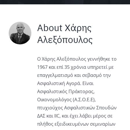
About
Χάρης
Αλεξόπουλος
Ο Χάρης Αλεξόπουλος γεννήθηκε το
1967 και επί 35 χρόνια υπηρετεί με
επαγγελματισμό και σεβασμό την
Ασφαλιστική Αγορά. Είναι
Ασφαλιστικός Πράκτορας,
Οικονομολόγος (Α.Σ.Ο.Ε.Ε),
πτυχιούχος Ασφαλιστικών Σπουδών
ΔΑΣ και IIC, και έχει λάβει μέρος σε
πλήθος εξειδικευμένων σεμιναρίων